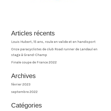
Articles récents
Louis Hubert, 15 ans, roule en valide et en handisport
Onze paracyclistes de club Road runner de Landaul en
stage à Grand-Champ
Finale coupe de France 2022
Archives
février 2023
septembre 2022
Catégories