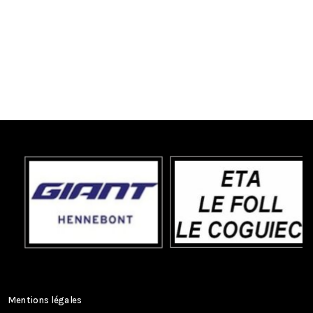
Mentions légales