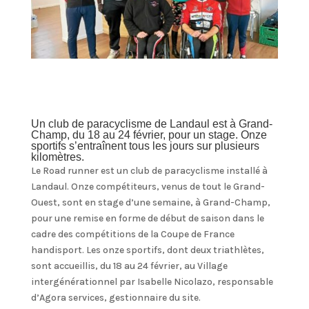
Un club de paracyclisme de Landaul est à Grand-
Champ, du 18 au 24 février, pour un stage. Onze
sportifs s’entraînent tous les jours sur plusieurs
kilomètres.
Le Road runner est un club de paracyclisme installé à
Landaul. Onze compétiteurs, venus de tout le Grand-
Ouest, sont en stage d’une semaine, à Grand-Champ,
pour une remise en forme de début de saison dans le
cadre des compétitions de la Coupe de France
handisport. Les onze sportifs, dont deux triathlètes,
sont accueillis, du 18 au 24 février, au Village
intergénérationnel par Isabelle Nicolazo, responsable
d’Agora services, gestionnaire du site.