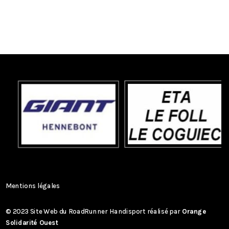
Mentions légales
© 2023 Site Web du RoadRunner Handisport réalisé par
Orange
Solidarité Ouest