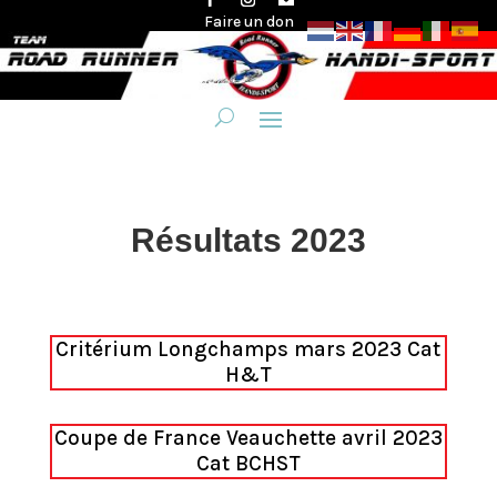
Faire un don
Résultats 2023
Critérium Longchamps mars 2023 Cat
H&T
Coupe de France Veauchette avril 2023
Cat BCHST