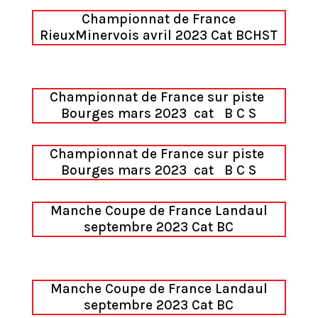
Championnat de France
RieuxMinervois avril 2023 Cat BCHST
Championnat de France sur piste
Bourges mars 2023 cat
B C S
Championnat de France sur piste
Bourges mars 2023 cat
B C S
Manche Coupe de France Landaul
septembre 2023 Cat BC
Manche Coupe de France Landaul
septembre 2023 Cat BC