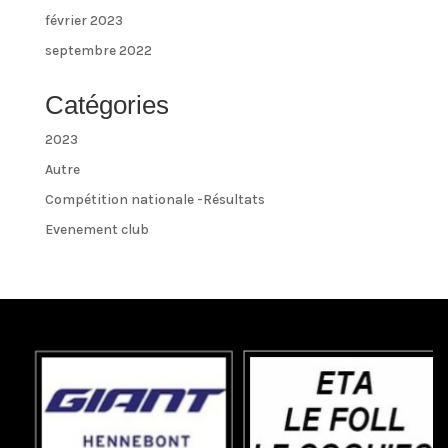
février 2023
septembre 2022
Catégories
2023
Autre
Compétition nationale -Résultats
Evenement club