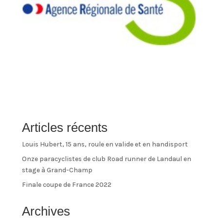
Articles récents
Louis Hubert, 15 ans, roule en valide et en handisport
Onze paracyclistes de club Road runner de Landaul en
stage à Grand-Champ
Finale coupe de France 2022
Archives