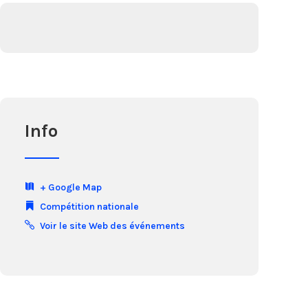
Info
+ Google Map
Compétition nationale
Voir le site Web des événements