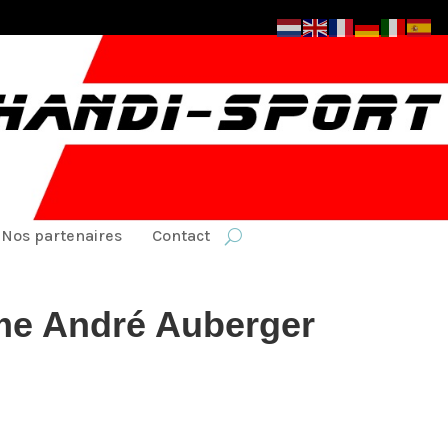
Nos partenaires
Contact
me André Auberger