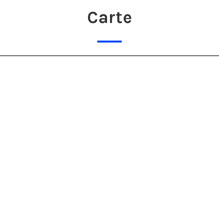
Carte