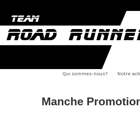
Qui sommes-nous?
Notre act
Manche Promotion