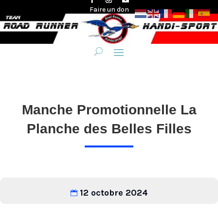
Faire un don
Manche Promotionnelle La
Planche des Belles Filles
12 octobre 2024