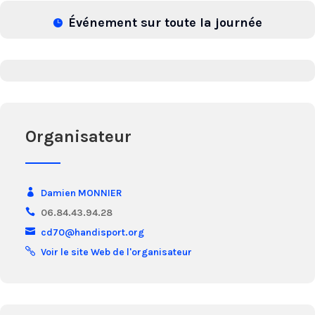
Événement sur toute la journée
Organisateur
Damien MONNIER
06.84.43.94.28
cd70@handisport.org
Voir le site Web de l'organisateur