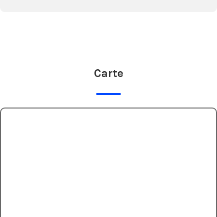
Carte