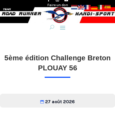
Faire un don
5ème édition Challenge Breton
PLOUAY 56
27 août 2026