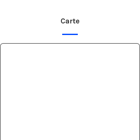
Carte