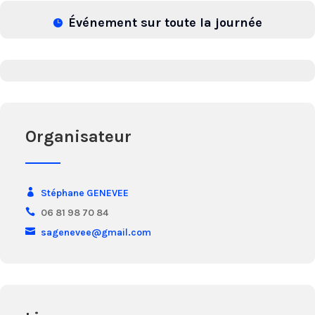
Événement sur toute la journée
Organisateur
Stéphane GENEVEE
06 81 98 70 84
sagenevee@gmail.com