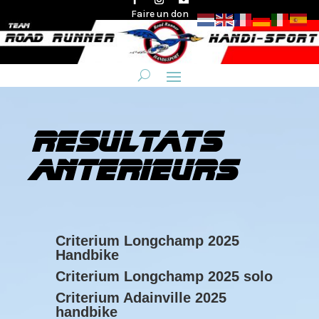
Faire un don
resultats
anterieurs
Criterium Longchamp 2025
Handbike
Criterium Longchamp 2025 solo
Criterium Adainville 2025
handbike