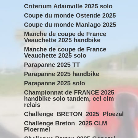
Criterium Adainville 2025 solo
Coupe du monde Ostende 2025
Coupe du monde Maniago 2025
Manche de coupe de France
Veauchette 2025 handbike
Manche de coupe de France
Veauchette 2025 solo
Parapanne 2025 TT
Parapanne 2025 handbike
Parapanne 2025 solo
Championnat de FRANCE 2025
handbike solo tandem, cel clm
relais
Challenge_BRETON_2025_Ploezal
Challenge Breton 2025 CLM
Ploermel