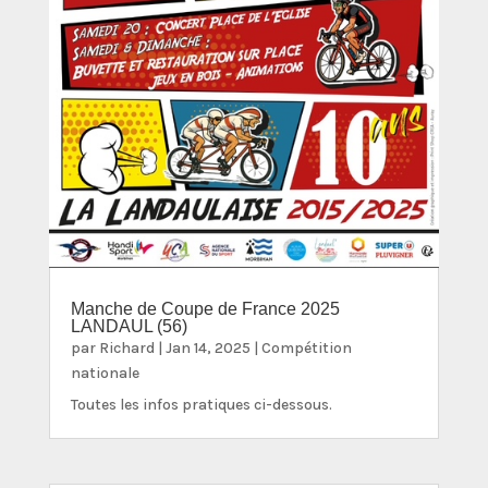
Manche de Coupe de France 2025
LANDAUL (56)
par
Richard
|
Jan 14, 2025
|
Compétition
nationale
Toutes les infos pratiques ci-dessous.