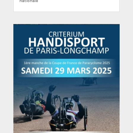
nationale