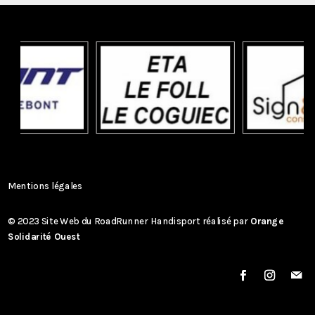
Mentions légales
© 2023 Site Web du RoadRunner Handisport réalisé par
Orange
Solidarité Ouest