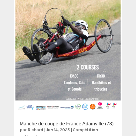
Manche de coupe de France Adainville (78)
par
Richard
|
Jan 14, 2025
|
Compétition