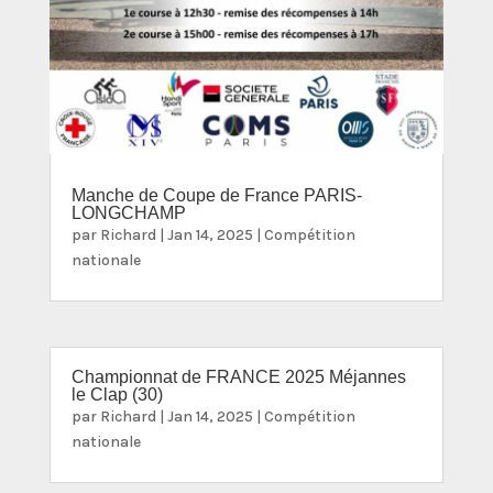
Manche de Coupe de France PARIS-
LONGCHAMP
par
Richard
|
Jan 14, 2025
|
Compétition
nationale
Championnat de FRANCE 2025 Méjannes
le Clap (30)
par
Richard
|
Jan 14, 2025
|
Compétition
nationale