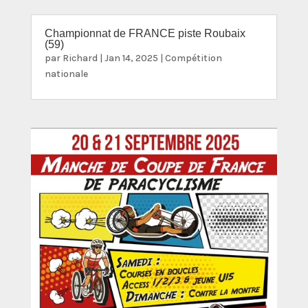
Championnat de FRANCE piste Roubaix
(59)
par
Richard
|
Jan 14, 2025
|
Compétition
nationale