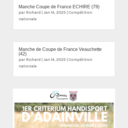
Manche Coupe de France ECHIRE (79)
par
Richard
|
Jan 14, 2025
|
Compétition
nationale
Manche de Coupe de France Veauchette
(42)
par
Richard
|
Jan 14, 2025
|
Compétition
nationale